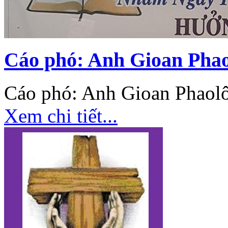
Cáo phó: Anh Gioan Pha
Cáo phó: Anh Gioan Phaol
Xem chi tiết...