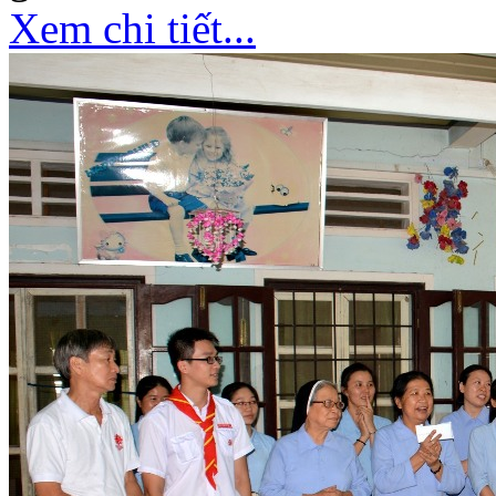
Xem chi tiết...