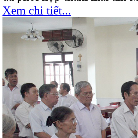
Xem chi tiết...