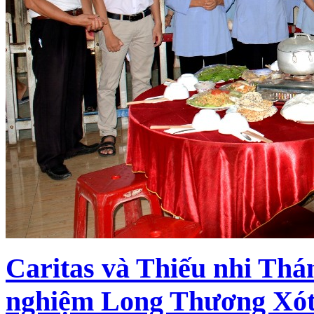
Caritas và Thiếu nhi Thá
nghiệm Long Thương Xót