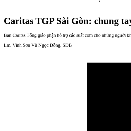
Caritas TGP Sài Gòn: chung tay
Ban Caritas Tổng giáo phận hỗ trợ các suất cơm cho những người kh
Lm. Vinh Sơn Vũ Ngọc Đồng, SDB