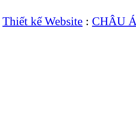
Thiết kế Website
:
CHÂU 